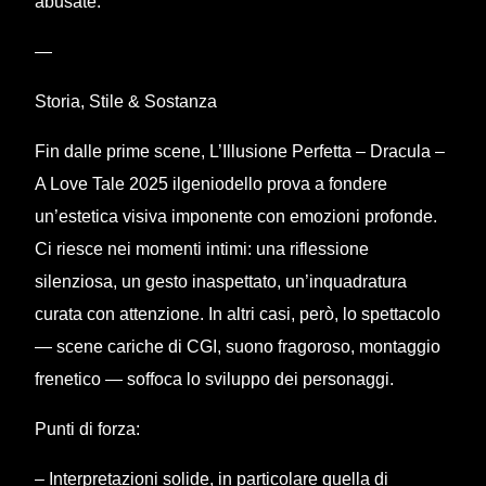
abusate.
—
Storia, Stile & Sostanza
Fin dalle prime scene, L’Illusione Perfetta – Dracula –
A Love Tale 2025 ilgeniodello prova a fondere
un’estetica visiva imponente con emozioni profonde.
Ci riesce nei momenti intimi: una riflessione
silenziosa, un gesto inaspettato, un’inquadratura
curata con attenzione. In altri casi, però, lo spettacolo
— scene cariche di CGI, suono fragoroso, montaggio
frenetico — soffoca lo sviluppo dei personaggi.
Punti di forza:
– Interpretazioni solide, in particolare quella di