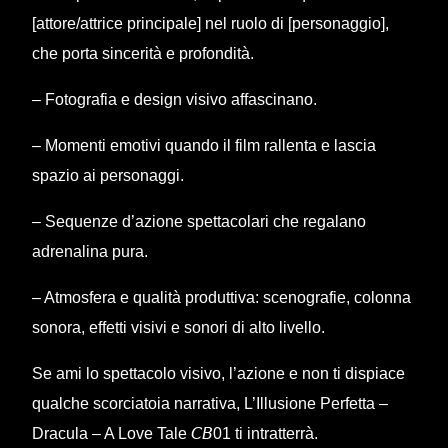
[attore/attrice principale] nel ruolo di [personaggio],
che porta sincerità e profondità.
– Fotografia e design visivo affascinano.
– Momenti emotivi quando il film rallenta e lascia
spazio ai personaggi.
– Sequenze d’azione spettacolari che regalano
adrenalina pura.
– Atmosfera e qualità produttiva: scenografie, colonna
sonora, effetti visivi e sonori di alto livello.
Se ami lo spettacolo visivo, l’azione e non ti dispiace
qualche scorciatoia narrativa, L’Illusione Perfetta –
Dracula – A Love Tale 𝘊𝘉01 ti intratterrà.