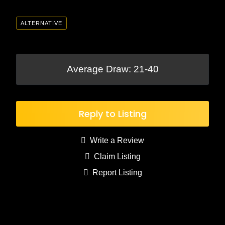
ALTERNATIVE
Average Draw: 21-40
Reply to Listing
Write a Review
Claim Listing
Report Listing