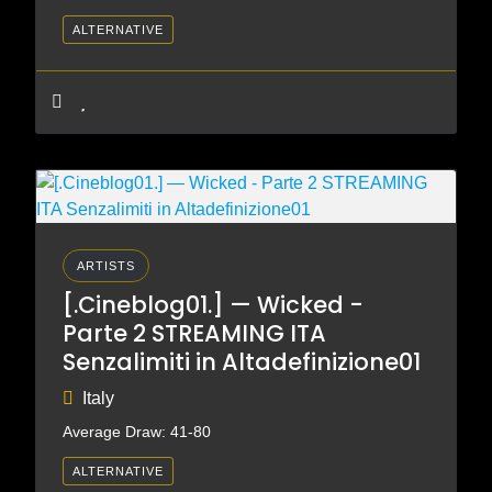
ALTERNATIVE
ARTISTS
[.Cineblog01.] — Wicked -
Parte 2 STREAMING ITA
Senzalimiti in Altadefinizione01
Italy
Average Draw: 41-80
ALTERNATIVE