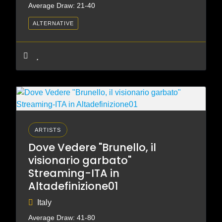
Average Draw: 21-40
ALTERNATIVE
ARTISTS
Dove Vedere "Brunello, il
visionario garbato"
Streaming-ITA in
Altadefinizione01
Italy
Average Draw: 41-80