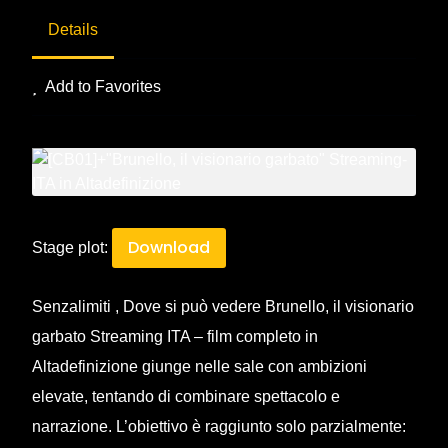
Details
Add to Favorites
Download
Stage plot:
Senzalimiti , Dove si può vedere Brunello, il visionario
garbato Streaming ITA – film completo in
Altadefinizione giunge nelle sale con ambizioni
elevate, tentando di combinare spettacolo e
narrazione. L’obiettivo è raggiunto solo parzialmente: