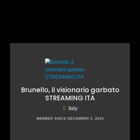
Brunello, il visionario garbato
STREAMING ITA
Italy
MEMBER SINCE DECEMBER 5, 2025