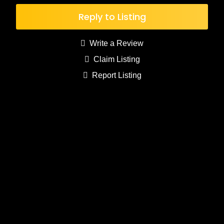
Reply to Listing
Write a Review
Claim Listing
Report Listing