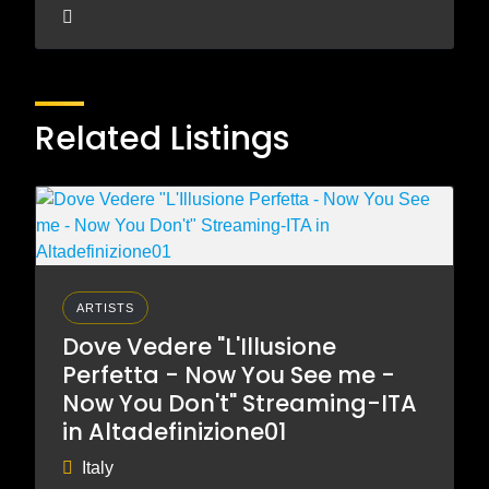
Related Listings
ARTISTS
Dove Vedere "L'Illusione
Perfetta - Now You See me -
Now You Don't" Streaming-ITA
in Altadefinizione01
Italy