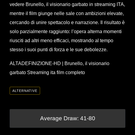
vedere Brunello, il visionario garbato in streaming ITA,
mentre il film giunge nelle sale con ambizioni elevate,
cercando di unire spettacolo e narrazione. Il risultato è
solo parzialmente raggiunto: l’opera alterna momenti
riusciti ad altri meno efficaci, mostrando al tempo
stesso i suoi punti di forza e le sue debolezze.
ALTADEFINIZIONE-HD | Brunello, il visionario
garbato Streaming ita film completo
ALTERNATIVE
Average Draw: 41-80