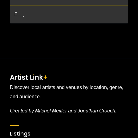
Discover local artists and venues by location, genre,
and audience.
Created by Mitchel Meitler and Jonathan Crouch.
Listings