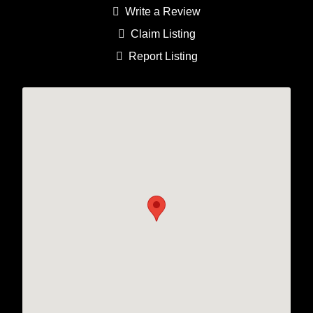
Write a Review
Claim Listing
Report Listing