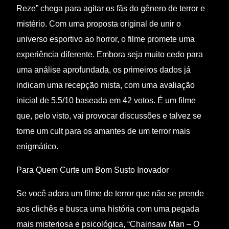
Reze” chega para agitar os fãs do gênero de terror e
mistério. Com uma proposta original de unir o
universo esportivo ao horror, o filme promete uma
experiência diferente. Embora seja muito cedo para
uma análise aprofundada, os primeiros dados já
indicam uma recepção mista, com uma avaliação
inicial de 5.5/10 baseada em 42 votos. É um filme
que, pelo visto, vai provocar discussões e talvez se
torne um cult para os amantes de um terror mais
enigmático.
Para Quem Curte um Bom Susto Inovador
Se você adora um filme de terror que não se prende
aos clichês e busca uma história com uma pegada
mais misteriosa e psicológica, “Chainsaw Man – O