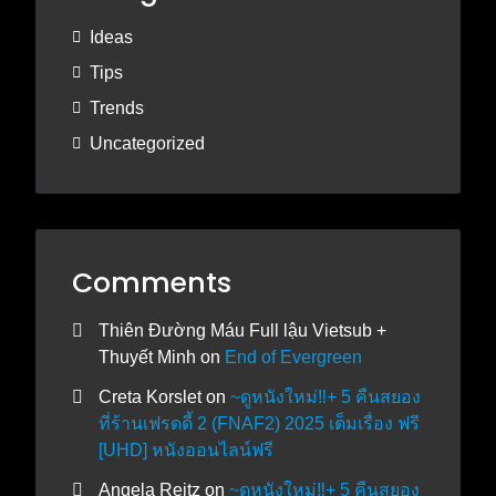
Ideas
Tips
Trends
Uncategorized
Comments
Thiên Đường Máu Full lậu Vietsub +
Thuyết Minh
on
End of Evergreen
Creta Korslet
on
~ดูหนังใหม่‼️+ 5 คืนสยอง
ที่ร้านเฟรดดี้ 2 (FNAF2) 2025 เต็มเรื่อง ฟรี
[UHD] หนังออนไลน์ฟรี
Angela Reitz
on
~ดูหนังใหม่‼️+ 5 คืนสยอง