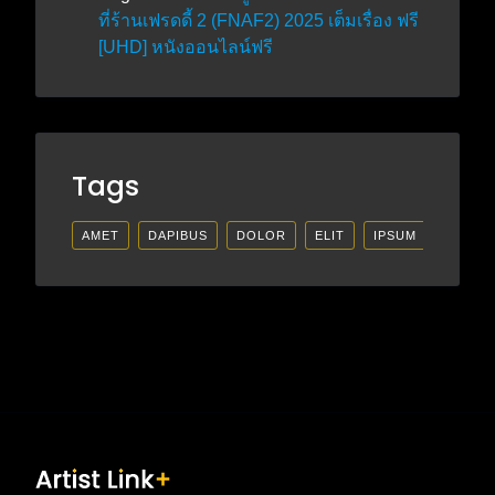
ที่ร้านเฟรดดี้ 2 (FNAF2) 2025 เต็มเรื่อง ฟรี
[UHD] หนังออนไลน์ฟรี
Tags
AMET
DAPIBUS
DOLOR
ELIT
IPSUM
LECTU