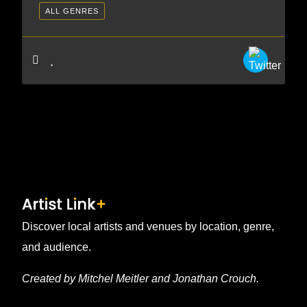
ALL GENRES
Discover local artists and venues by location, genre,
and audience.
Created by Mitchel Meitler and Jonathan Crouch.