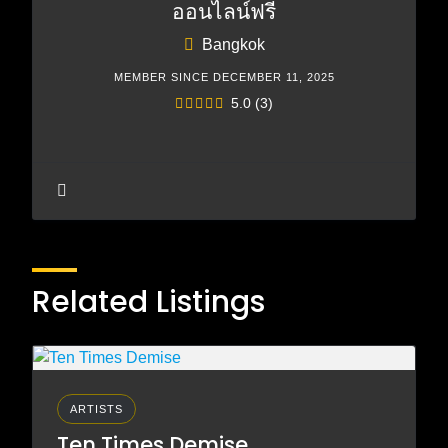
ออนไลน์ฟรี
Bangkok
MEMBER SINCE DECEMBER 11, 2025
5.0
(3)
Related Listings
ARTISTS
Ten Times Demise