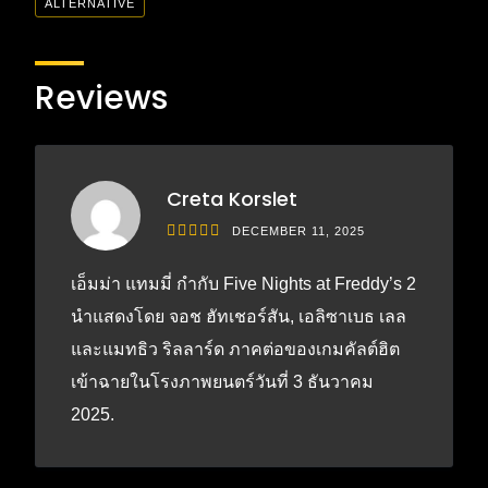
ALTERNATIVE
Reviews
Creta Korslet
DECEMBER 11, 2025
เอ็มม่า แทมมี่ กำกับ Five Nights at Freddy’s 2
นำแสดงโดย จอช ฮัทเชอร์สัน, เอลิซาเบธ เลล
และแมทธิว ริลลาร์ด ภาคต่อของเกมคัลต์ฮิต
เข้าฉายในโรงภาพยนตร์วันที่ 3 ธันวาคม
2025.