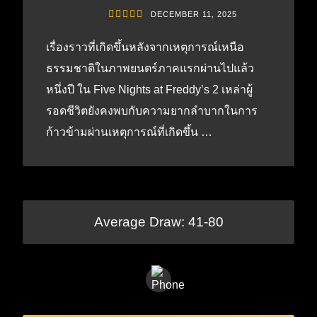
DECEMBER 11, 2025
เรื่องราวที่เกิดขึ้นหลังจากเหตุการณ์เหนือ
ธรรมชาติในภาพยนตร์ภาคแรกผ่านไปแล้ว
หนึ่งปี ใน Five Nights at Freddy’s 2 เหล่าผู้
รอดชีวิตยังคงพบกับความยากลำบากในการ
ก้าวข้ามผ่านเหตุการณ์ที่เกิดขึ้น …
Average Draw: 41-80