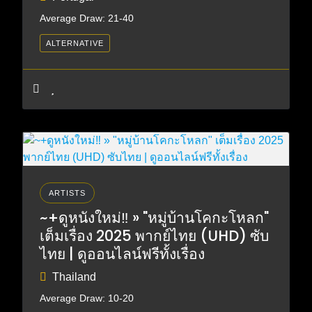
Average Draw: 21-40
ALTERNATIVE
ARTISTS
~+ดูหนังใหม่‼️ » "หมู่บ้านโคกะโหลก"
เต็มเรื่อง 2025 พากย์ไทย (UHD) ซับ
ไทย | ดูออนไลน์ฟรีทั้งเรื่อง
Thailand
Average Draw: 10-20