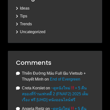
Ideas
Tips
Trends
Uncategorized
Comments
Thiên Đường Máu Full lậu Vietsub +
Thuyết Minh
on
End of Evergreen
Creta Korslet
on
~ดูหนังใหม่
+ 5 คืน
สยองที่ร้านเฟรดดี้ 2 (FNAF2) 2025 เต็ม
เรื่อง ฟรี [UHD] หนังออนไลน์ฟรี
Angela Reitz
on
~ดูหนังใหม่
+ 5 คืน