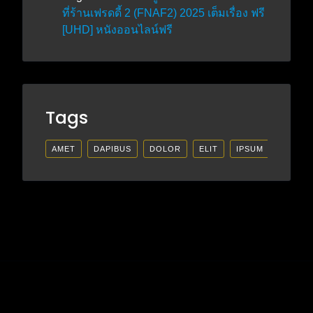
ที่ร้านเฟรดดี้ 2 (FNAF2) 2025 เต็มเรื่อง ฟรี
[UHD] หนังออนไลน์ฟรี
Tags
AMET
DAPIBUS
DOLOR
ELIT
IPSUM
LECTU