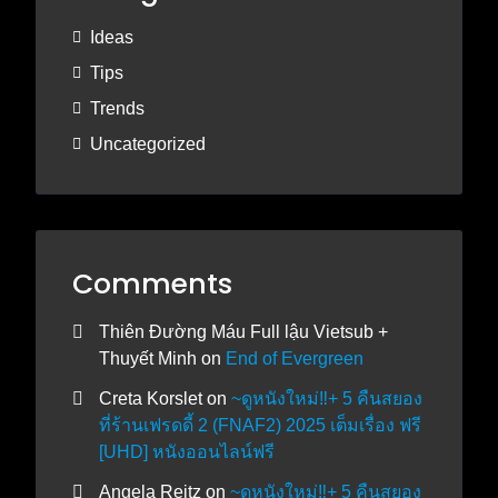
Ideas
Tips
Trends
Uncategorized
Comments
Thiên Đường Máu Full lậu Vietsub +
Thuyết Minh
on
End of Evergreen
Creta Korslet
on
~ดูหนังใหม่‼️+ 5 คืนสยอง
ที่ร้านเฟรดดี้ 2 (FNAF2) 2025 เต็มเรื่อง ฟรี
[UHD] หนังออนไลน์ฟรี
Angela Reitz
on
~ดูหนังใหม่‼️+ 5 คืนสยอง