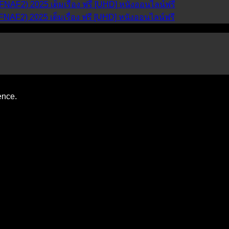
 (FNAF2) 2025 เต็มเรื่อง ฟรี [UHD] หนังออนไลน์ฟรี
 (FNAF2) 2025 เต็มเรื่อง ฟรี [UHD] หนังออนไลน์ฟรี
ence.