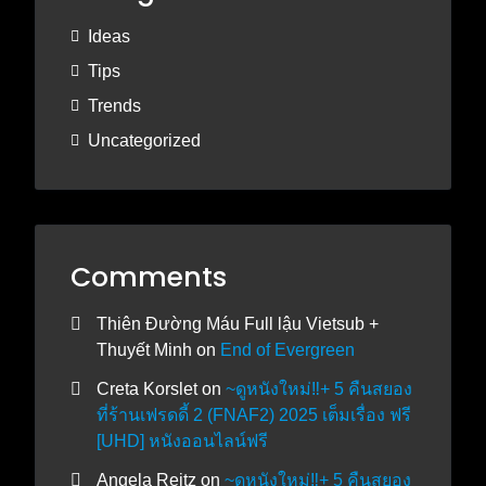
Ideas
Tips
Trends
Uncategorized
Comments
Thiên Đường Máu Full lậu Vietsub +
Thuyết Minh
on
End of Evergreen
Creta Korslet
on
~ดูหนังใหม่‼️+ 5 คืนสยอง
ที่ร้านเฟรดดี้ 2 (FNAF2) 2025 เต็มเรื่อง ฟรี
[UHD] หนังออนไลน์ฟรี
Angela Reitz
on
~ดูหนังใหม่‼️+ 5 คืนสยอง