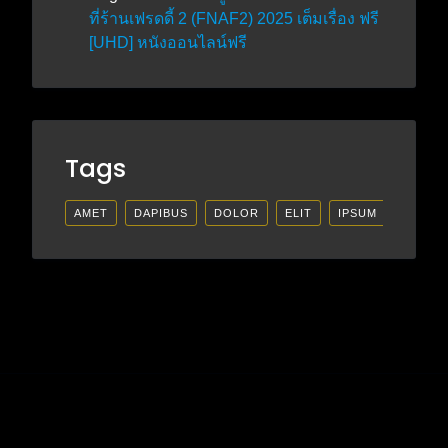
ที่ร้านเฟรดดี้ 2 (FNAF2) 2025 เต็มเรื่อง ฟรี
[UHD] หนังออนไลน์ฟรี
Tags
AMET
DAPIBUS
DOLOR
ELIT
IPSUM
LECTU