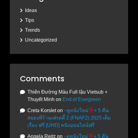
Ideas
Tips
Trends
Uncategorized
Comments
Thiên Đường Máu Full lậu Vietsub +
Thuyết Minh
on
End of Evergreen
Creta Korslet
on
~ดูหนังใหม่
+ 5 คืน
สยองที่ร้านเฟรดดี้ 2 (FNAF2) 2025 เต็ม
เรื่อง ฟรี [UHD] หนังออนไลน์ฟรี
Angela Reitz
on
~ดูหนังใหม่
+ 5 คืน