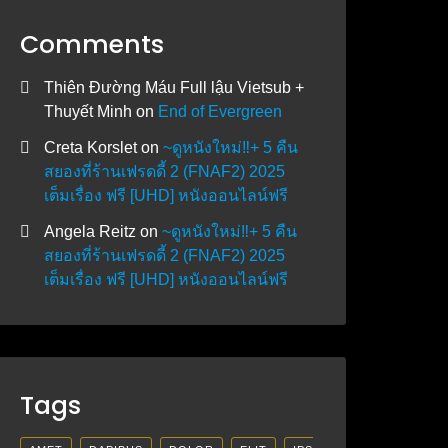
Comments
Thiên Đường Máu Full lậu Vietsub +
Thuyết Minh
on
End of Evergreen
Creta Korslet
on
~ดูหนังใหม่‼️+ 5 คืน
สยองที่ร้านเฟรดดี้ 2 (FNAF2) 2025
เต็มเรื่อง ฟรี [UHD] หนังออนไลน์ฟรี
Angela Reitz
on
~ดูหนังใหม่‼️+ 5 คืน
สยองที่ร้านเฟรดดี้ 2 (FNAF2) 2025
เต็มเรื่อง ฟรี [UHD] หนังออนไลน์ฟรี
Tags