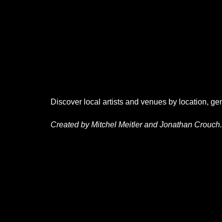
Discover local artists and venues by location, ge
Created by Mitchel Meitler and Jonathan Crouch.