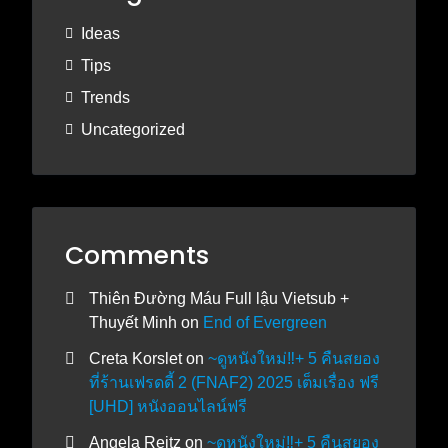
Ideas
Tips
Trends
Uncategorized
Comments
Thiên Đường Máu Full lậu Vietsub +
Thuyết Minh
on
End of Evergreen
Creta Korslet
on
~ดูหนังใหม่‼️+ 5 คืนสยอง
ที่ร้านเฟรดดี้ 2 (FNAF2) 2025 เต็มเรื่อง ฟรี
[UHD] หนังออนไลน์ฟรี
Angela Reitz
on
~ดูหนังใหม่‼️+ 5 คืนสยอง