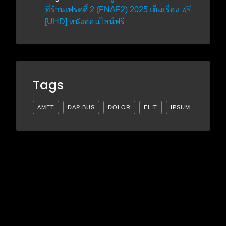
ที่ร้านเฟรดดี้ 2 (FNAF2) 2025 เต็มเรื่อง ฟรี
[UHD] หนังออนไลน์ฟรี
Tags
AMET
DAPIBUS
DOLOR
ELIT
IPSUM
LECTU