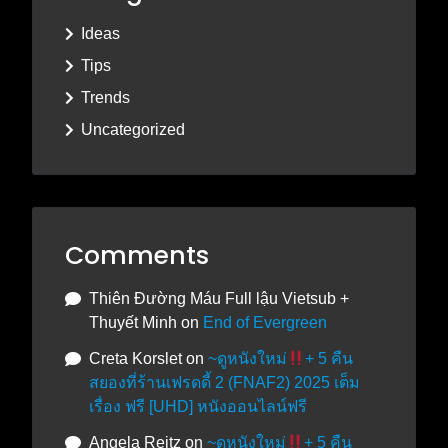
Ideas
Tips
Trends
Uncategorized
Comments
Thiên Đường Máu Full lậu Vietsub +
Thuyết Minh
on
End of Evergreen
Creta Korslet
on
~ดูหนังใหม่
+ 5 คืน
สยองที่ร้านเฟรดดี้ 2 (FNAF2) 2025 เต็ม
เรื่อง ฟรี [UHD] หนังออนไลน์ฟรี
Angela Reitz
on
~ดูหนังใหม่
+ 5 คืน