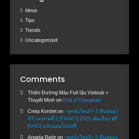
Ideas
Tips
Trends
Uncategorized
Comments
Thiên Đường Máu Full lậu Vietsub +
Thuyết Minh
on
End of Evergreen
Creta Korslet
on
~ดูหนังใหม่‼️+ 5 คืนสยอง
ที่ร้านเฟรดดี้ 2 (FNAF2) 2025 เต็มเรื่อง ฟรี
[UHD] หนังออนไลน์ฟรี
Angela Reitz
on
~ดูหนังใหม่‼️+ 5 คืนสยอง