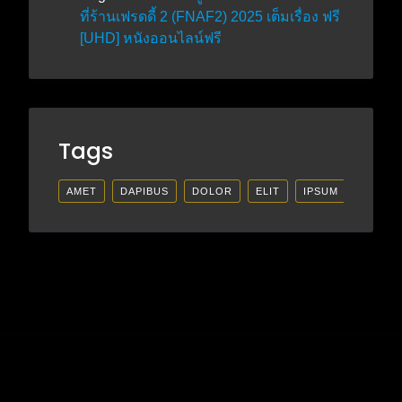
ที่ร้านเฟรดดี้ 2 (FNAF2) 2025 เต็มเรื่อง ฟรี
[UHD] หนังออนไลน์ฟรี
Tags
AMET
DAPIBUS
DOLOR
ELIT
IPSUM
LECTU