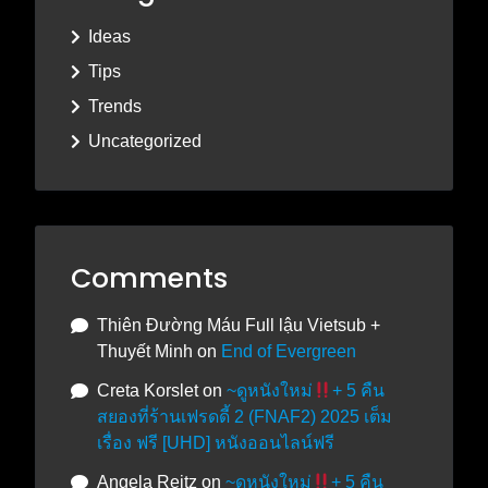
Ideas
Tips
Trends
Uncategorized
Comments
Thiên Đường Máu Full lậu Vietsub +
Thuyết Minh
on
End of Evergreen
Creta Korslet
on
~ดูหนังใหม่
+ 5 คืน
สยองที่ร้านเฟรดดี้ 2 (FNAF2) 2025 เต็ม
เรื่อง ฟรี [UHD] หนังออนไลน์ฟรี
Angela Reitz
on
~ดูหนังใหม่
+ 5 คืน