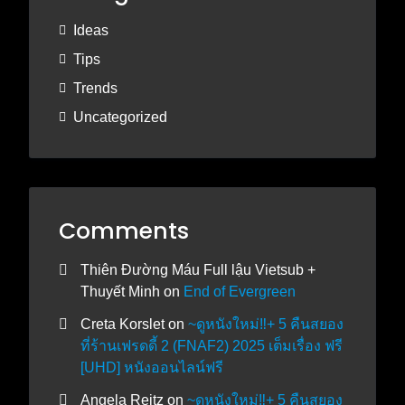
Ideas
Tips
Trends
Uncategorized
Comments
Thiên Đường Máu Full lậu Vietsub +
Thuyết Minh
on
End of Evergreen
Creta Korslet
on
~ดูหนังใหม่‼️+ 5 คืนสยอง
ที่ร้านเฟรดดี้ 2 (FNAF2) 2025 เต็มเรื่อง ฟรี
[UHD] หนังออนไลน์ฟรี
Angela Reitz
on
~ดูหนังใหม่‼️+ 5 คืนสยอง