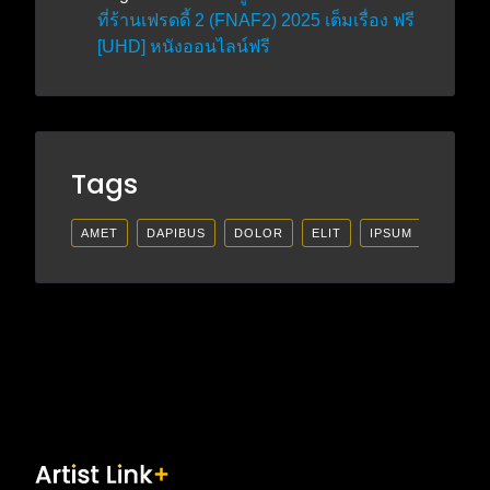
ที่ร้านเฟรดดี้ 2 (FNAF2) 2025 เต็มเรื่อง ฟรี
[UHD] หนังออนไลน์ฟรี
Tags
AMET
DAPIBUS
DOLOR
ELIT
IPSUM
LECTU