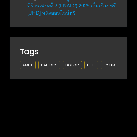
ที่ร้านเฟรดดี้ 2 (FNAF2) 2025 เต็มเรื่อง ฟรี
[UHD] หนังออนไลน์ฟรี
Tags
AMET
DAPIBUS
DOLOR
ELIT
IPSUM
LECTU