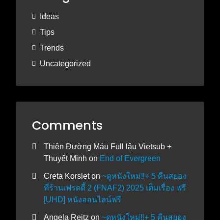
Ideas
Tips
Trends
Uncategorized
Comments
Thiên Đường Máu Full lậu Vietsub +
Thuyết Minh
on
End of Evergreen
Creta Korslet
on
~ดูหนังใหม่‼️+ 5 คืนสยอง
ที่ร้านเฟรดดี้ 2 (FNAF2) 2025 เต็มเรื่อง ฟรี
[UHD] หนังออนไลน์ฟรี
Angela Reitz
on
~ดูหนังใหม่‼️+ 5 คืนสยอง