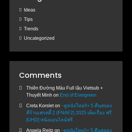
Ideas
Tips
Trends
Uncategorized
Comments
Thiên Đường Máu Full lậu Vietsub +
Thuyết Minh
on
End of Evergreen
Creta Korslet
on
~ดูหนังใหม่‼️+ 5 คืนสยอง
ที่ร้านเฟรดดี้ 2 (FNAF2) 2025 เต็มเรื่อง ฟรี
[UHD] หนังออนไลน์ฟรี
Angela Reitz
on
~ดูหนังใหม่‼️+ 5 คืนสยอง