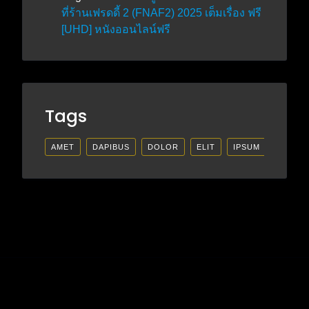
ที่ร้านเฟรดดี้ 2 (FNAF2) 2025 เต็มเรื่อง ฟรี
[UHD] หนังออนไลน์ฟรี
Tags
AMET
DAPIBUS
DOLOR
ELIT
IPSUM
LECTU