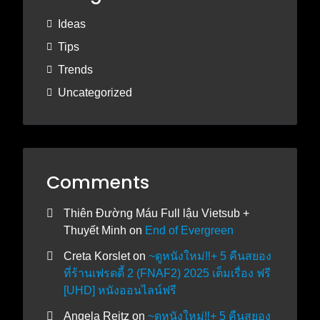
Ideas
Tips
Trends
Uncategorized
Comments
Thiên Đường Máu Full lậu Vietsub +
Thuyết Minh
on
End of Evergreen
Creta Korslet
on
~ดูหนังใหม่‼️+ 5 คืนสยอง
ที่ร้านเฟรดดี้ 2 (FNAF2) 2025 เต็มเรื่อง ฟรี
[UHD] หนังออนไลน์ฟรี
Angela Reitz
on
~ดูหนังใหม่‼️+ 5 คืนสยอง