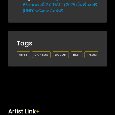
ที่ร้านเฟรดดี้ 2 (FNAF2) 2025 เต็มเรื่อง ฟรี
[UHD] หนังออนไลน์ฟรี
Tags
AMET
DAPIBUS
DOLOR
ELIT
IPSUM
LECTU