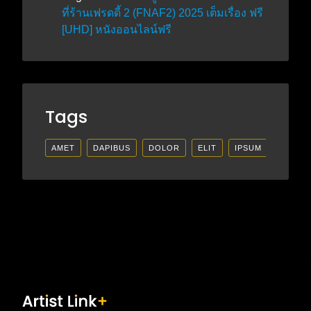
ที่ร้านเฟรดดี้ 2 (FNAF2) 2025 เต็มเรื่อง ฟรี
[UHD] หนังออนไลน์ฟรี
Tags
AMET
DAPIBUS
DOLOR
ELIT
IPSUM
LECTU