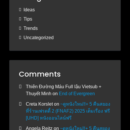
Ideas
Tips
Trends
Uncategorized
Comments
Thiên Đường Máu Full lậu Vietsub +
Thuyết Minh
on
End of Evergreen
Creta Korslet
on
~ดูหนังใหม่‼️+ 5 คืนสยอง
ที่ร้านเฟรดดี้ 2 (FNAF2) 2025 เต็มเรื่อง ฟรี
[UHD] หนังออนไลน์ฟรี
Angela Reitz
on
~ดูหนังใหม่‼️+ 5 คืนสยอง