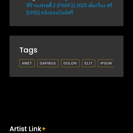
ที่ร้านเฟรดดี้ 2 (FNAF2) 2025 เต็มเรื่อง ฟรี
[UHD] หนังออนไลน์ฟรี
Tags
AMET
DAPIBUS
DOLOR
ELIT
IPSUM
LECTU