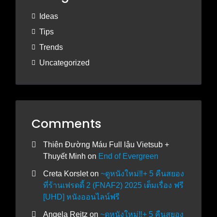
Ideas
Tips
Trends
Uncategorized
Comments
Thiên Đường Máu Full lậu Vietsub +
Thuyết Minh
on
End of Evergreen
Creta Korslet
on
~ดูหนังใหม่‼️+ 5 คืนสยอง
ที่ร้านเฟรดดี้ 2 (FNAF2) 2025 เต็มเรื่อง ฟรี
[UHD] หนังออนไลน์ฟรี
Angela Reitz
on
~ดูหนังใหม่‼️+ 5 คืนสยอง