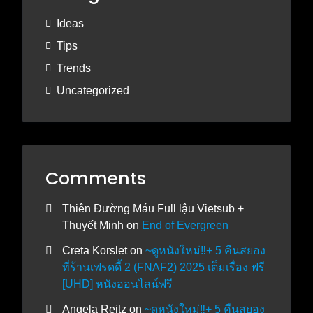
Ideas
Tips
Trends
Uncategorized
Comments
Thiên Đường Máu Full lậu Vietsub +
Thuyết Minh
on
End of Evergreen
Creta Korslet
on
~ดูหนังใหม่‼️+ 5 คืนสยอง
ที่ร้านเฟรดดี้ 2 (FNAF2) 2025 เต็มเรื่อง ฟรี
[UHD] หนังออนไลน์ฟรี
Angela Reitz
on
~ดูหนังใหม่‼️+ 5 คืนสยอง