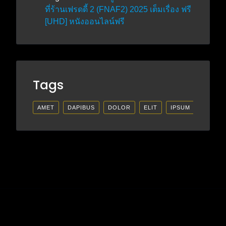
ที่ร้านเฟรดดี้ 2 (FNAF2) 2025 เต็มเรื่อง ฟรี
[UHD] หนังออนไลน์ฟรี
Tags
AMET
DAPIBUS
DOLOR
ELIT
IPSUM
LECTU