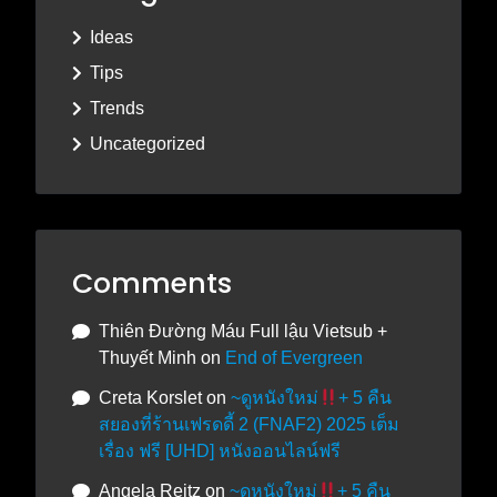
Ideas
Tips
Trends
Uncategorized
Comments
Thiên Đường Máu Full lậu Vietsub +
Thuyết Minh
on
End of Evergreen
Creta Korslet
on
~ดูหนังใหม่
+ 5 คืน
สยองที่ร้านเฟรดดี้ 2 (FNAF2) 2025 เต็ม
เรื่อง ฟรี [UHD] หนังออนไลน์ฟรี
Angela Reitz
on
~ดูหนังใหม่
+ 5 คืน