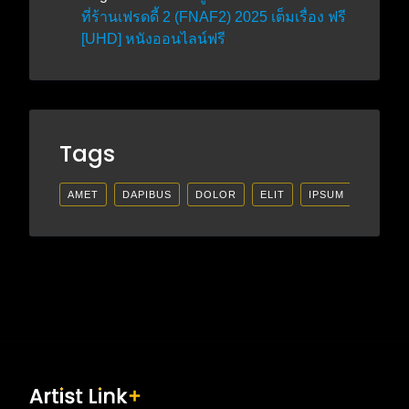
ที่ร้านเฟรดดี้ 2 (FNAF2) 2025 เต็มเรื่อง ฟรี
[UHD] หนังออนไลน์ฟรี
Tags
AMET
DAPIBUS
DOLOR
ELIT
IPSUM
LECTU