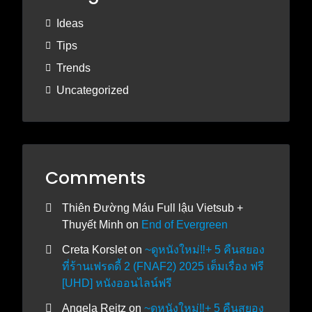
Ideas
Tips
Trends
Uncategorized
Comments
Thiên Đường Máu Full lậu Vietsub +
Thuyết Minh
on
End of Evergreen
Creta Korslet
on
~ดูหนังใหม่‼️+ 5 คืนสยอง
ที่ร้านเฟรดดี้ 2 (FNAF2) 2025 เต็มเรื่อง ฟรี
[UHD] หนังออนไลน์ฟรี
Angela Reitz
on
~ดูหนังใหม่‼️+ 5 คืนสยอง