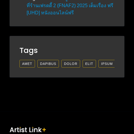
ที่ร้านเฟรดดี้ 2 (FNAF2) 2025 เต็มเรื่อง ฟรี
[UHD] หนังออนไลน์ฟรี
Tags
AMET
DAPIBUS
DOLOR
ELIT
IPSUM
LECTU