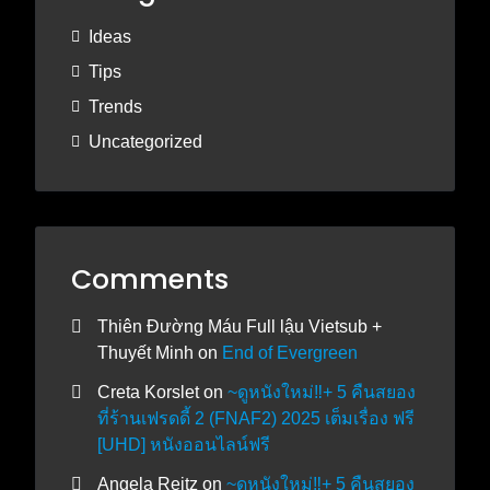
Ideas
Tips
Trends
Uncategorized
Comments
Thiên Đường Máu Full lậu Vietsub +
Thuyết Minh
on
End of Evergreen
Creta Korslet
on
~ดูหนังใหม่‼️+ 5 คืนสยอง
ที่ร้านเฟรดดี้ 2 (FNAF2) 2025 เต็มเรื่อง ฟรี
[UHD] หนังออนไลน์ฟรี
Angela Reitz
on
~ดูหนังใหม่‼️+ 5 คืนสยอง