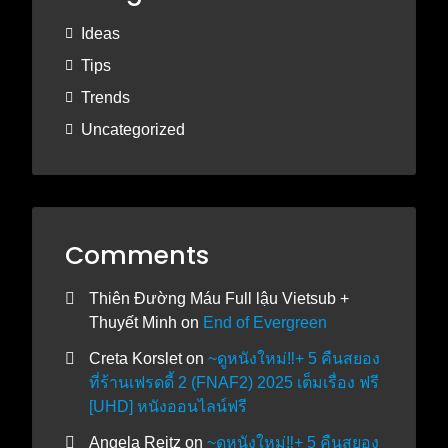
Ideas
Tips
Trends
Uncategorized
Comments
Thiên Đường Máu Full lậu Vietsub +
Thuyết Minh
on
End of Evergreen
Creta Korslet
on
~ดูหนังใหม่‼️+ 5 คืนสยอง
ที่ร้านเฟรดดี้ 2 (FNAF2) 2025 เต็มเรื่อง ฟรี
[UHD] หนังออนไลน์ฟรี
Angela Reitz
on
~ดูหนังใหม่‼️+ 5 คืนสยอง