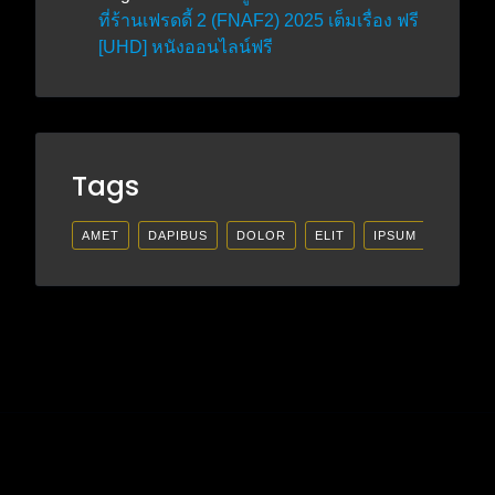
ที่ร้านเฟรดดี้ 2 (FNAF2) 2025 เต็มเรื่อง ฟรี
[UHD] หนังออนไลน์ฟรี
Tags
AMET
DAPIBUS
DOLOR
ELIT
IPSUM
LECTU