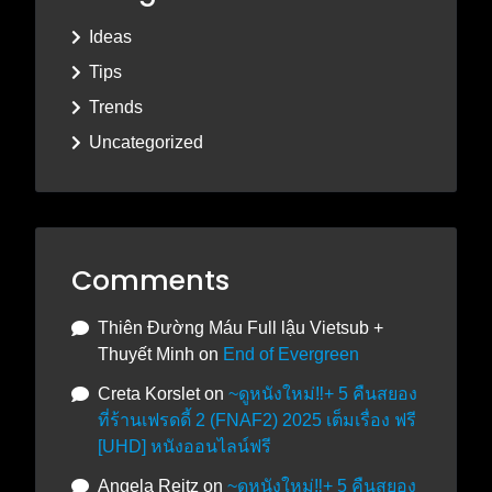
Ideas
Tips
Trends
Uncategorized
Comments
Thiên Đường Máu Full lậu Vietsub +
Thuyết Minh
on
End of Evergreen
Creta Korslet
on
~ดูหนังใหม่‼️+ 5 คืนสยอง
ที่ร้านเฟรดดี้ 2 (FNAF2) 2025 เต็มเรื่อง ฟรี
[UHD] หนังออนไลน์ฟรี
Angela Reitz
on
~ดูหนังใหม่‼️+ 5 คืนสยอง