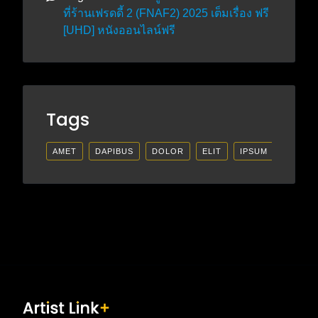
ที่ร้านเฟรดดี้ 2 (FNAF2) 2025 เต็มเรื่อง ฟรี
[UHD] หนังออนไลน์ฟรี
Tags
AMET
DAPIBUS
DOLOR
ELIT
IPSUM
LECTU