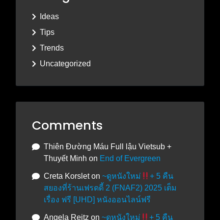
Ideas
Tips
Trends
Uncategorized
Comments
Thiên Đường Máu Full lậu Vietsub +
Thuyết Minh
on
End of Evergreen
Creta Korslet
on
~ดูหนังใหม่
+ 5 คืน
สยองที่ร้านเฟรดดี้ 2 (FNAF2) 2025 เต็ม
เรื่อง ฟรี [UHD] หนังออนไลน์ฟรี
Angela Reitz
on
~ดูหนังใหม่
+ 5 คืน