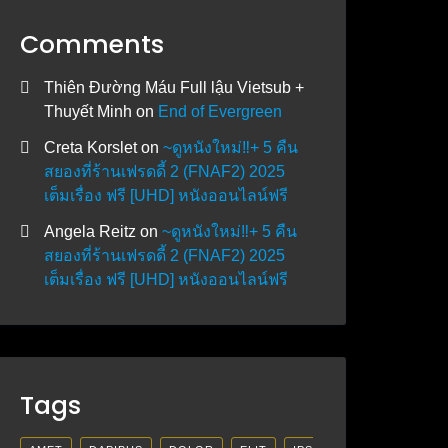
Comments
Thiên Đường Máu Full lậu Vietsub +
Thuyết Minh
on
End of Evergreen
Creta Korslet
on
~ดูหนังใหม่‼️+ 5 คืน
สยองที่ร้านเฟรดดี้ 2 (FNAF2) 2025
เต็มเรื่อง ฟรี [UHD] หนังออนไลน์ฟรี
Angela Reitz
on
~ดูหนังใหม่‼️+ 5 คืน
สยองที่ร้านเฟรดดี้ 2 (FNAF2) 2025
เต็มเรื่อง ฟรี [UHD] หนังออนไลน์ฟรี
Tags