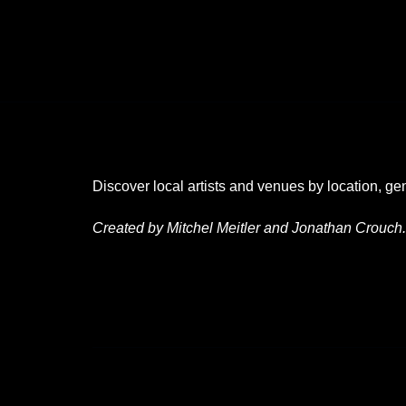
Discover local artists and venues by location, ge
Created by Mitchel Meitler and Jonathan Crouch.