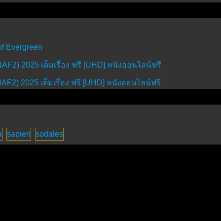
of Evergreen
FNAF2) 2025 เต็มเรื่อง ฟรี [UHD] หนังออนไลน์ฟรี
FNAF2) 2025 เต็มเรื่อง ฟรี [UHD] หนังออนไลน์ฟรี
a
sapien
sodales