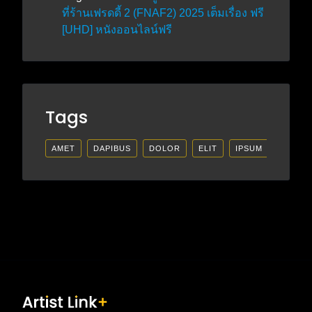
ที่ร้านเฟรดดี้ 2 (FNAF2) 2025 เต็มเรื่อง ฟรี
[UHD] หนังออนไลน์ฟรี
Tags
AMET
DAPIBUS
DOLOR
ELIT
IPSUM
LECTU