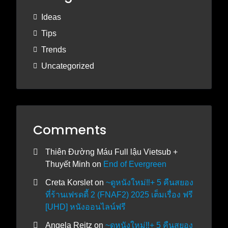
Ideas
Tips
Trends
Uncategorized
Comments
Thiên Đường Máu Full lậu Vietsub +
Thuyết Minh
on
End of Evergreen
Creta Korslet
on
~ดูหนังใหม่‼️+ 5 คืนสยอง
ที่ร้านเฟรดดี้ 2 (FNAF2) 2025 เต็มเรื่อง ฟรี
[UHD] หนังออนไลน์ฟรี
Angela Reitz
on
~ดูหนังใหม่‼️+ 5 คืนสยอง