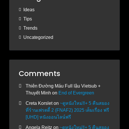
Ideas
Tips
Trends
Uncategorized
Comments
Thiên Đường Máu Full lậu Vietsub +
Thuyết Minh
on
End of Evergreen
Creta Korslet
on
~ดูหนังใหม่‼️+ 5 คืนสยอง
ที่ร้านเฟรดดี้ 2 (FNAF2) 2025 เต็มเรื่อง ฟรี
[UHD] หนังออนไลน์ฟรี
Angela Reitz
on
~ดูหนังใหม่‼️+ 5 คืนสยอง