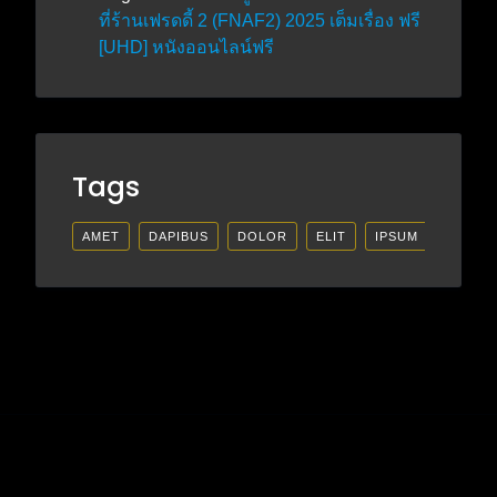
ที่ร้านเฟรดดี้ 2 (FNAF2) 2025 เต็มเรื่อง ฟรี
[UHD] หนังออนไลน์ฟรี
Tags
AMET
DAPIBUS
DOLOR
ELIT
IPSUM
LECTU