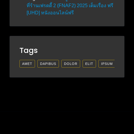
ที่ร้านเฟรดดี้ 2 (FNAF2) 2025 เต็มเรื่อง ฟรี
[UHD] หนังออนไลน์ฟรี
Tags
AMET
DAPIBUS
DOLOR
ELIT
IPSUM
LECTU