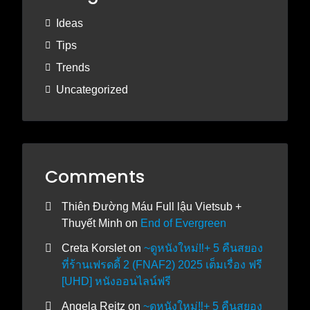
Ideas
Tips
Trends
Uncategorized
Comments
Thiên Đường Máu Full lậu Vietsub +
Thuyết Minh
on
End of Evergreen
Creta Korslet
on
~ดูหนังใหม่‼️+ 5 คืนสยอง
ที่ร้านเฟรดดี้ 2 (FNAF2) 2025 เต็มเรื่อง ฟรี
[UHD] หนังออนไลน์ฟรี
Angela Reitz
on
~ดูหนังใหม่‼️+ 5 คืนสยอง