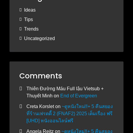
Ideas
Tips
Trends
Uncategorized
Comments
Thiên Đường Máu Full lậu Vietsub +
Thuyết Minh
on
End of Evergreen
Creta Korslet
on
~ดูหนังใหม่‼️+ 5 คืนสยอง
ที่ร้านเฟรดดี้ 2 (FNAF2) 2025 เต็มเรื่อง ฟรี
[UHD] หนังออนไลน์ฟรี
Angela Reitz
on
~ดูหนังใหม่‼️+ 5 คืนสยอง