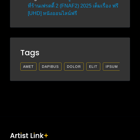
ที่ร้านเฟรดดี้ 2 (FNAF2) 2025 เต็มเรื่อง ฟรี
[UHD] หนังออนไลน์ฟรี
Tags
AMET
DAPIBUS
DOLOR
ELIT
IPSUM
LECTU