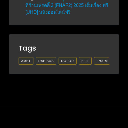
ที่ร้านเฟรดดี้ 2 (FNAF2) 2025 เต็มเรื่อง ฟรี
[UHD] หนังออนไลน์ฟรี
Tags
AMET
DAPIBUS
DOLOR
ELIT
IPSUM
LECTU