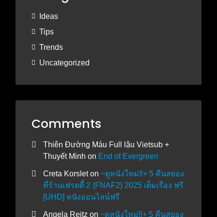
Ideas
Tips
Trends
Uncategorized
Comments
Thiên Đường Máu Full lậu Vietsub +
Thuyết Minh
on
End of Evergreen
Creta Korslet
on
~ดูหนังใหม่‼️+ 5 คืนสยอง
ที่ร้านเฟรดดี้ 2 (FNAF2) 2025 เต็มเรื่อง ฟรี
[UHD] หนังออนไลน์ฟรี
Angela Reitz
on
~ดูหนังใหม่‼️+ 5 คืนสยอง