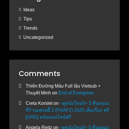
Ideas
Tips
Trends
Uncategorized
Comments
Thiên Đường Máu Full lậu Vietsub +
Thuyết Minh
on
End of Evergreen
Creta Korslet
on
~ดูหนังใหม่‼️+ 5 คืนสยอง
ที่ร้านเฟรดดี้ 2 (FNAF2) 2025 เต็มเรื่อง ฟรี
[UHD] หนังออนไลน์ฟรี
Angela Reitz
on
~ดูหนังใหม่‼️+ 5 คืนสยอง