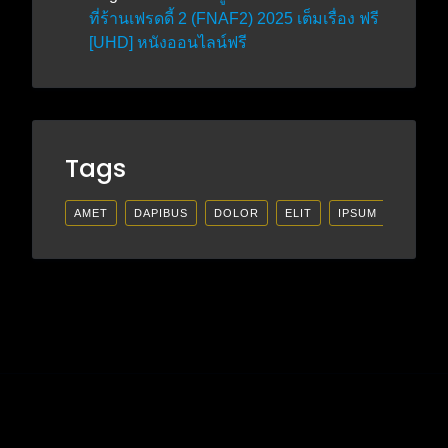
ที่ร้านเฟรดดี้ 2 (FNAF2) 2025 เต็มเรื่อง ฟรี
[UHD] หนังออนไลน์ฟรี
Tags
AMET
DAPIBUS
DOLOR
ELIT
IPSUM
LECTU