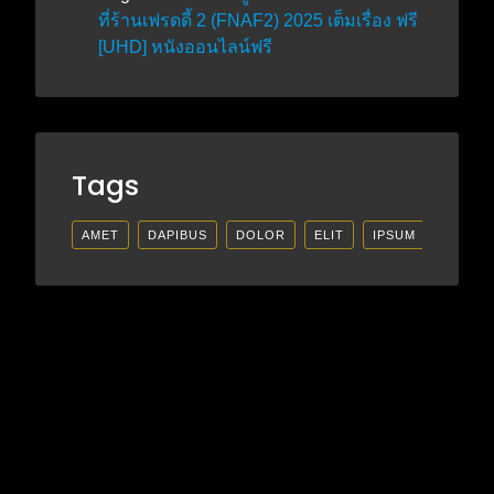
ที่ร้านเฟรดดี้ 2 (FNAF2) 2025 เต็มเรื่อง ฟรี
[UHD] หนังออนไลน์ฟรี
Tags
AMET
DAPIBUS
DOLOR
ELIT
IPSUM
LECTU