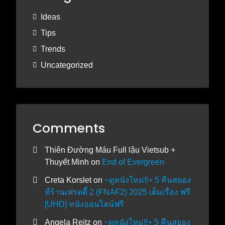
Ideas
Tips
Trends
Uncategorized
Comments
Thiên Đường Máu Full lậu Vietsub +
Thuyết Minh
on
End of Evergreen
Creta Korslet
on
~ดูหนังใหม่‼️+ 5 คืนสยอง
ที่ร้านเฟรดดี้ 2 (FNAF2) 2025 เต็มเรื่อง ฟรี
[UHD] หนังออนไลน์ฟรี
Angela Reitz
on
~ดูหนังใหม่‼️+ 5 คืนสยอง