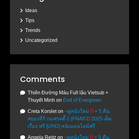
Ideas
Tips
Trends
Uncategorized
Comments
Thiên Đường Máu Full lậu Vietsub +
Thuyết Minh
on
End of Evergreen
Creta Korslet
on
~ดูหนังใหม่
+ 5 คืน
สยองที่ร้านเฟรดดี้ 2 (FNAF2) 2025 เต็ม
เรื่อง ฟรี [UHD] หนังออนไลน์ฟรี
Angela Reitz
on
~ดูหนังใหม่
+ 5 คืน