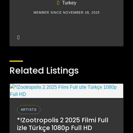
Turkey
MEMBER SINCE NOVEMBER 28, 2025
Related Listings
ARTISTS
*!Zootropolis 2 2025 Filmi Full
izle Türkçe 1080p Full HD