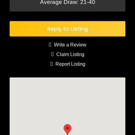
Average Draw: 21-40
Reply to Listing
Write a Review
Claim Listing
Report Listing