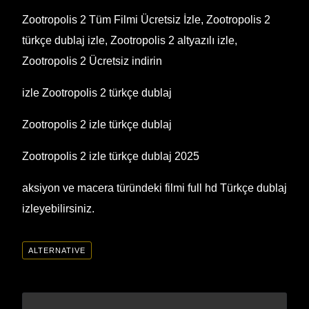
Zootropolis 2 Tüm Filmi Ücretsiz İzle, Zootropolis 2
türkçe dublaj izle, Zootropolis 2 altyazılı izle,
Zootropolis 2 Ücretsiz indirin
izle Zootropolis 2 türkçe dublaj
Zootropolis 2 izle türkçe dublaj
Zootropolis 2 izle türkçe dublaj 2025
aksiyon ve macera türündeki filmi full hd Türkçe dublaj
izleyebilirsiniz.
ALTERNATIVE