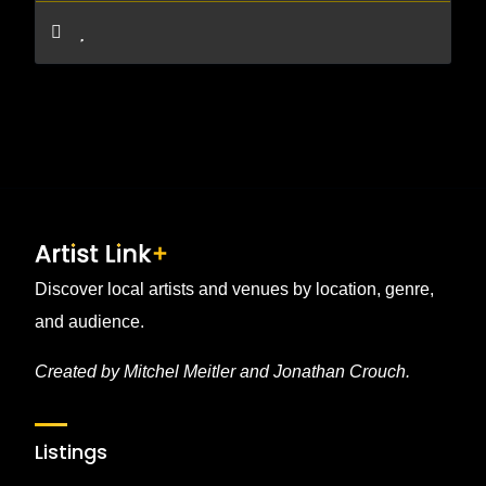
Discover local artists and venues by location, genre,
and audience.
Created by Mitchel Meitler and Jonathan Crouch.
Listings