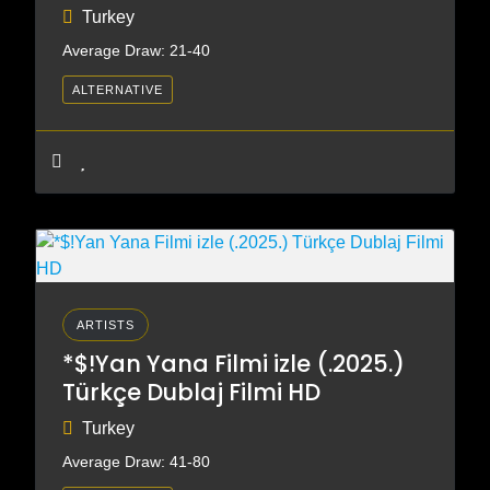
Turkey
Average Draw: 21-40
ALTERNATIVE
ARTISTS
*$!Yan Yana Filmi izle (.2025.)
Türkçe Dublaj Filmi HD
Turkey
Average Draw: 41-80