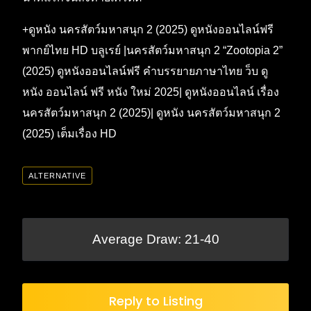
+ดูหนัง นครสัตว์มหาสนุก 2 (2025) ดูหนังออนไลน์ฟรี
พากย์ไทย HD บลูเรย์ |นครสัตว์มหาสนุก 2 “Zootopia 2”
(2025) ดูหนังออนไลน์ฟรี คำบรรยายภาษาไทย ว็บ ดู
หนัง ออนไลน์ ฟรี หนัง ใหม่ 2025| ดูหนังออนไลน์ เรื่อง
นครสัตว์มหาสนุก 2 (2025)| ดูหนัง นครสัตว์มหาสนุก 2
(2025) เต็มเรื่อง HD
ALTERNATIVE
Average Draw: 21-40
Reply to Listing