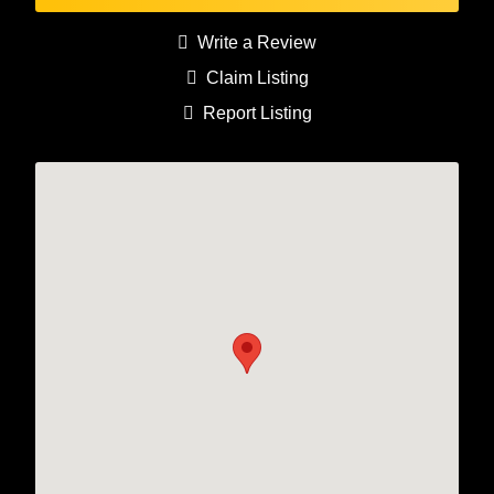
Write a Review
Claim Listing
Report Listing