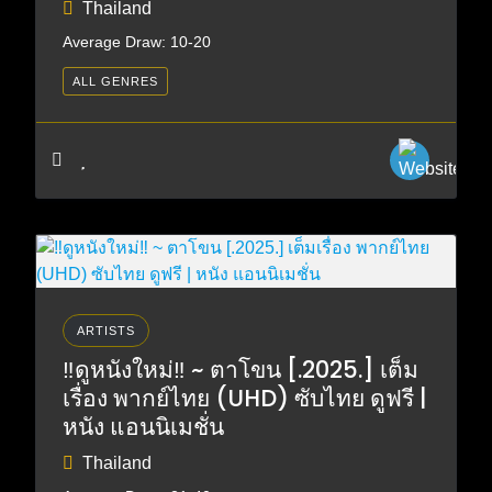
Thailand
Average Draw: 10-20
ALL GENRES
ARTISTS
‼️ดูหนังใหม่‼️ ~ ตาโขน [.2025.] เต็ม
เรื่อง พากย์ไทย (UHD) ซับไทย ดูฟรี |
หนัง แอนนิเมชั่น
Thailand