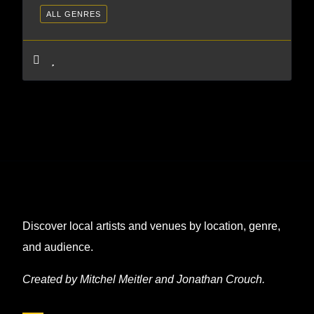
ALL GENRES
Discover local artists and venues by location, genre,
and audience.
Created by Mitchel Meitler and Jonathan Crouch.