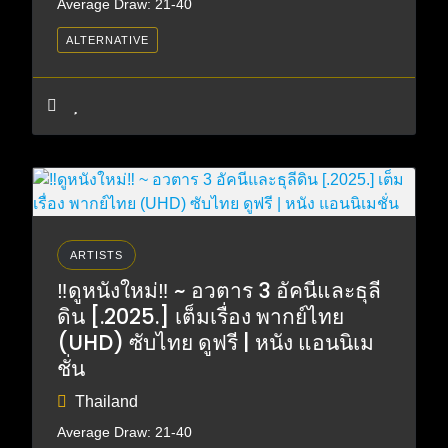
Average Draw: 21-40
ALTERNATIVE
ARTISTS
‼️ดูหนังใหม่‼️ ~ อวตาร 3 อัคนีและธุลี
ดิน [.2025.] เต็มเรื่อง พากย์ไทย
(UHD) ซับไทย ดูฟรี | หนัง แอนนิเม
ชั่น
Thailand
Average Draw: 21-40