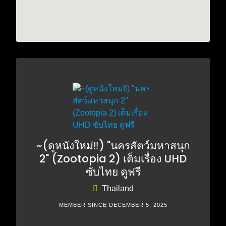
~(ดูหนังใหม่‼️) "นครสัตว์มหาสนุก
2" (Zootopia 2) เต็มเรื่อง UHD
ซับไทย ดูฟรี
Thailand
MEMBER SINCE DECEMBER 5, 2025