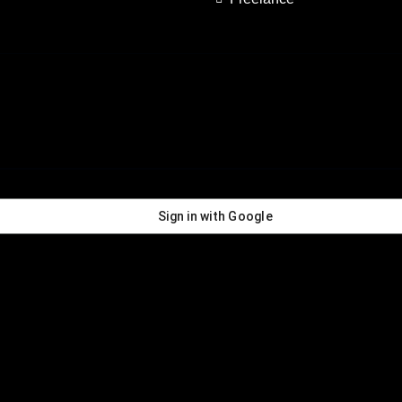
Sign in with Google