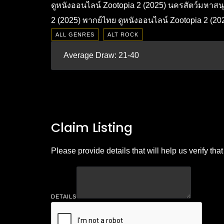
ดูหนังออนไลน์ Zootopia 2 (2025) นครสัตว์มหาสนุ
2 (2025) พากย์ไทย ดูหนังออนไลน์ Zootopia 2 (2025
ALL GENRES
ALT ROCK
Average Draw: 21-40
Claim Listing
Please provide details that will help us verify that 
DETAILS