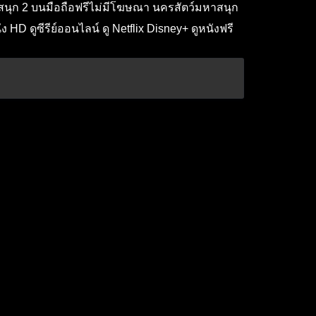
หาสนุก 2 บนมือถือฟรีไม่มีโฆษณา นครสัตว์มหาสนุก
HD ดูซีรีย์ออนไลน์ ดู Netflix Disney+ ดูหนังฟรี