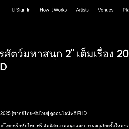
Sign In
How it Works
Artists
Venues
Pl
ครสัตว์มหาสนุก 2" เต็มเรื่อง
HD
ากย์ไทยหรือซับไทย ฟรี สัมผัสความสนุกและการผจญภัยครั้งใหม่ของจู