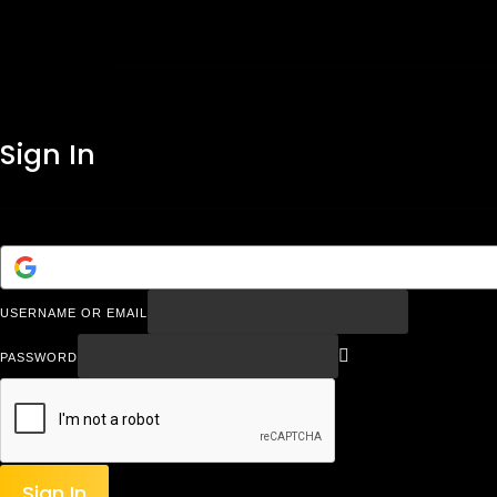
Sign In
USERNAME OR EMAIL
PASSWORD
Sign In