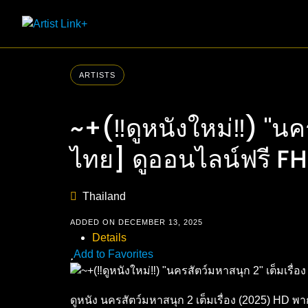
Skip
to
content
ARTISTS
~+(‼️ดูหนังใหม่‼️) "น
ไทย] ดูออนไลน์ฟรี F
Thailand
ADDED ON DECEMBER 13, 2025
Details
Add to Favorites
ดูหนัง นครสัตว์มหาสนุก 2 เต็มเรื่อง (2025) HD พ