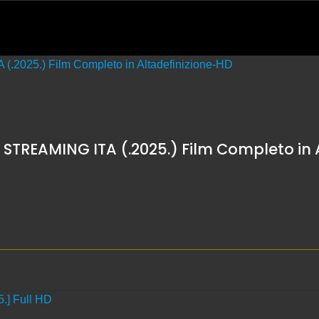
- STREAMING ITA (.2025.) Film Completo in