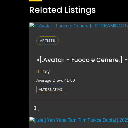
Related Listings
ARTISTS
»[.Avatar - Fuoco e Cenere.] 
Italy
Average Draw: 41-80
ALTERNATIVE