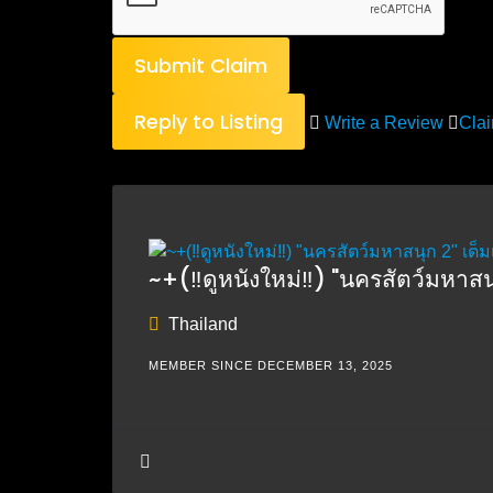
Submit Claim
Reply to Listing
Write a Review
Clai
~+(‼️ดูหนังใหม่‼️) "นครสัตว์มหาสน
Thailand
MEMBER SINCE DECEMBER 13, 2025