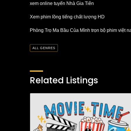
xem online tuyến Nhà Gia Tiên
Xem phim lồng tiếng chất lượng HD
Phòng Trọ Ma Bầu Của Mình trọn bộ phim việt n
ALL GENRES
Related Listings