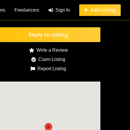
Add Listing
ers
Freelancers
Sign In
Reply to Listing
Write a Review
Claim Listing
Report Listing