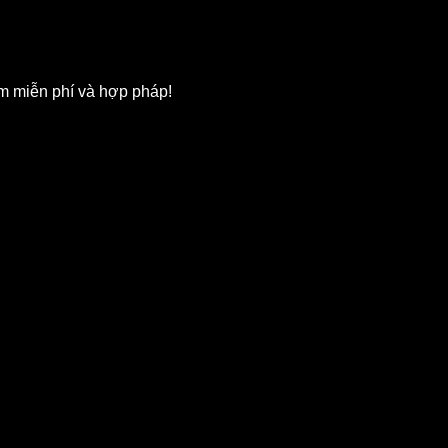
m miễn phí và hợp pháp!