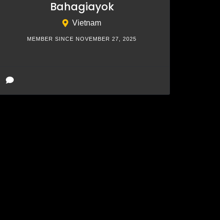
Bahagiayok
Vietnam
MEMBER SINCE NOVEMBER 27, 2025