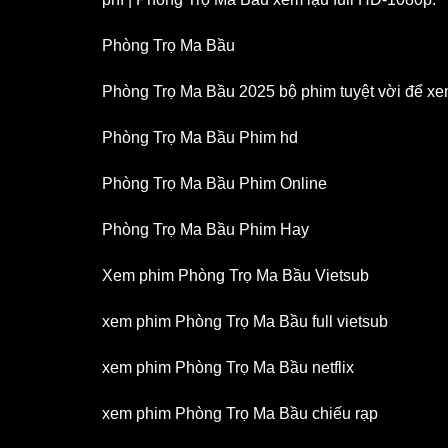
Phòng Trọ Ma Bầu
Phòng Trọ Ma Bầu 2025 bộ phim tuyệt vời để xe
Phòng Trọ Ma Bầu Phim hd
Phòng Trọ Ma Bầu Phim Online
Phòng Trọ Ma Bầu Phim Hay
Xem phim Phòng Trọ Ma Bầu Vietsub
xem phim Phòng Trọ Ma Bầu full vietsub
xem phim Phòng Trọ Ma Bầu netflix
xem phim Phòng Trọ Ma Bầu chiếu rạp