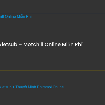
ietsub – Motchill Online Miễn Phí