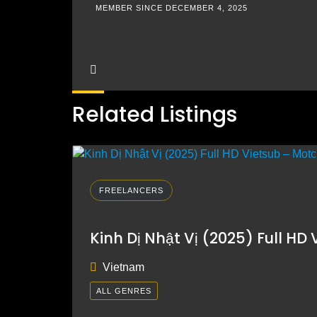
MEMBER SINCE DECEMBER 4, 2025
Related Listings
FREELANCERS
Kinh Dị Nhật Vị (2025) Full HD 
Vietnam
ALL GENRES