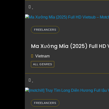
FREELANCERS
Ma Xưởng Mía (2025) Full HD V
Vietnam
ALL GENRES
FREELANCERS