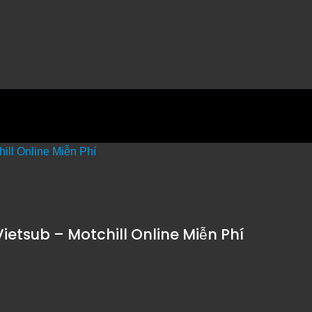
Vietsub – Motchill Online Miễn Phí