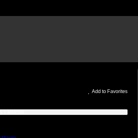
 Hoàng 2 Full HD Vietsub
Add to Favorites