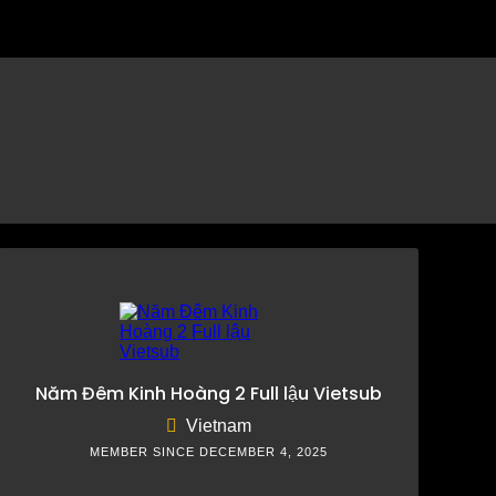
Reply to Listing
Write a Review
Claim Listing
Report Listing
Năm Đêm Kinh Hoàng 2 Full lậu Vietsub
Vietnam
MEMBER SINCE DECEMBER 4, 2025