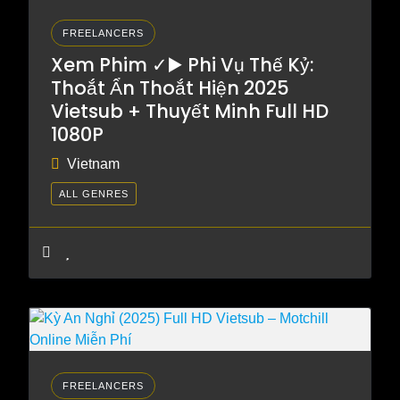
FREELANCERS
Xem Phim ✓▶️ Phi Vụ Thế Kỷ:
Thoắt Ẩn Thoắt Hiện 2025
Vietsub + Thuyết Minh Full HD
1080P
Vietnam
ALL GENRES
FREELANCERS