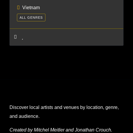
Vietnam
ALL GENRES
Discover local artists and venues by location, genre,
and audience.
Created by Mitchel Meitler and Jonathan Crouch.