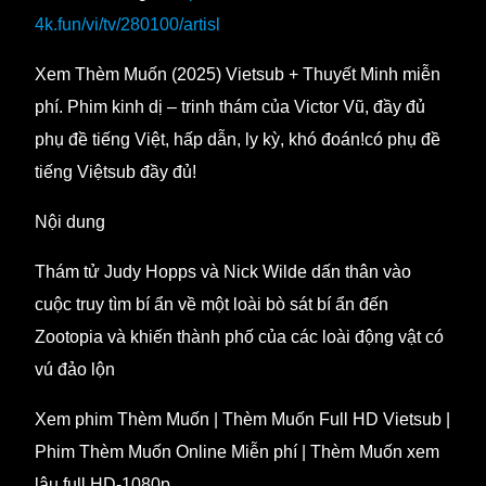
4k.fun/vi/tv/280100/artisl
Xem Thèm Muốn (2025) Vietsub + Thuyết Minh miễn
phí. Phim kinh dị – trinh thám của Victor Vũ, đầy đủ
phụ đề tiếng Việt, hấp dẫn, ly kỳ, khó đoán!có phụ đề
tiếng Việtsub đầy đủ!
Nội dung
Thám tử Judy Hopps và Nick Wilde dấn thân vào
cuộc truy tìm bí ẩn về một loài bò sát bí ẩn đến
Zootopia và khiến thành phố của các loài động vật có
vú đảo lộn
Xem phim Thèm Muốn | Thèm Muốn Full HD Vietsub |
Phim Thèm Muốn Online Miễn phí | Thèm Muốn xem
lậu full HD-1080p.