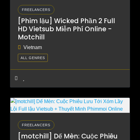
FREELANCERS
[Phim lậu] Wicked Phần 2 Full
HD Vietsub Miễn Phí Online -
Motchill
Vietnam
ALL GENRES
FREELANCERS
[motchill] Dế Mèn: Cuộc Phiêu