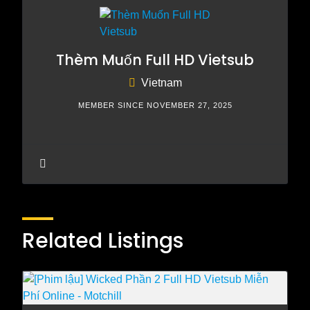
Thèm Muốn Full HD Vietsub
Vietnam
MEMBER SINCE NOVEMBER 27, 2025
Related Listings