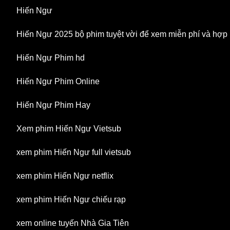
Hiến Ngư
Hiến Ngư 2025 bộ phim tuyệt vời để xem miễn phí và hợp
Hiến Ngư Phim hd
Hiến Ngư Phim Online
Hiến Ngư Phim Hay
Xem phim Hiến Ngư Vietsub
xem phim Hiến Ngư full vietsub
xem phim Hiến Ngư netflix
xem phim Hiến Ngư chiếu rạp
xem online tuyến Nhà Gia Tiên