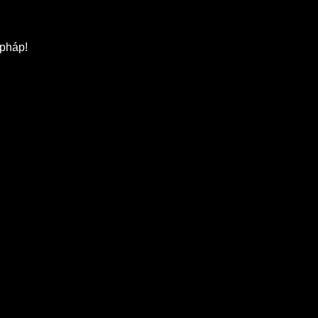
 pháp!