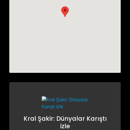
Kral Şakir: Dünyalar Karıştı
izle