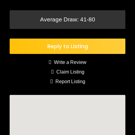
Average Draw: 41-80
Reply to Listing
Write a Review
Claim Listing
Report Listing