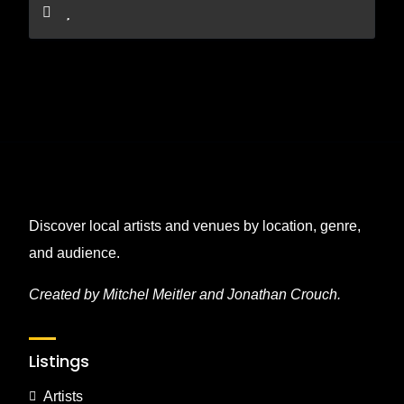
Discover local artists and venues by location, genre,
and audience.
Created by Mitchel Meitler and Jonathan Crouch.
Listings
Artists