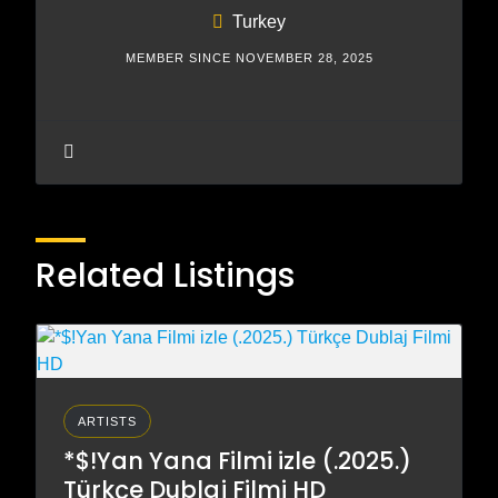
Turkey
MEMBER SINCE NOVEMBER 28, 2025
Related Listings
ARTISTS
*$!Yan Yana Filmi izle (.2025.)
Türkçe Dublaj Filmi HD