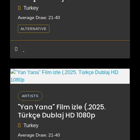
Turkey
Average Draw: 21-40
ALTERNATIVE
ARTISTS
"Yan Yana" Film izle (.2025.
Türkçe Dublaj HD 1080p
Turkey
Average Draw: 21-40