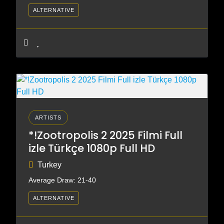
ALTERNATIVE
ARTISTS
*!Zootropolis 2 2025 Filmi Full
izle Türkçe 1080p Full HD
Turkey
Average Draw: 21-40
ALTERNATIVE