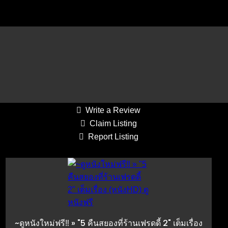
Average Draw: 21-40
Reply to Listing
Write a Review
Claim Listing
Report Listing
~ดูหนังใหม่ฟรี‼️ » "5 คืนสยองที่ร้านเฟรดดี้ 2" เต็มเรื่อง