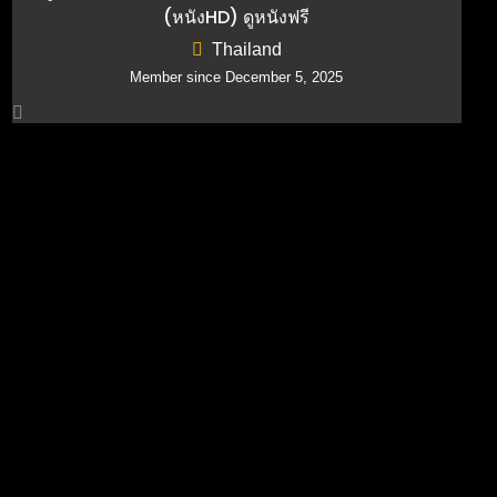
(หนังHD) ดูหนังฟรี
Thailand
Member since December 5, 2025