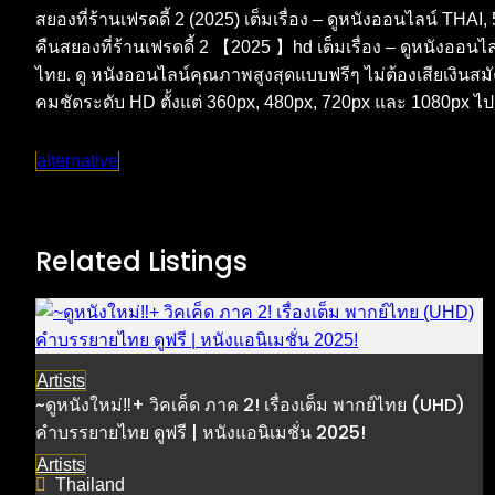
สยองที่ร้านเฟรดดี้ 2 (2025) เต็มเรื่อง – ดูหนังออนไลน์ THAI, 5
คืนสยองที่ร้านเฟรดดี้ 2 【2025 】hd เต็มเรื่อง – ดูหนังออนไล
ไทย. ดู หนังออนไลน์คุณภาพสูงสุดแบบฟรีๆ ไม่ต้องเสียเงินสม
คมชัดระดับ HD ตั้งแต่ 360px, 480px, 720px และ 1080px ไ
alternative
Related Listings
Artists
~ดูหนังใหม่‼️+ วิคเค็ด ภาค 2! เรื่องเต็ม พากย์ไทย (UHD)
คำบรรยายไทย ดูฟรี | หนังแอนิเมชั่น 2025!
Artists
Thailand