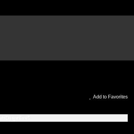
ร้านเฟรดดี้ 2" เต็มเรื่อง
Add to Favorites