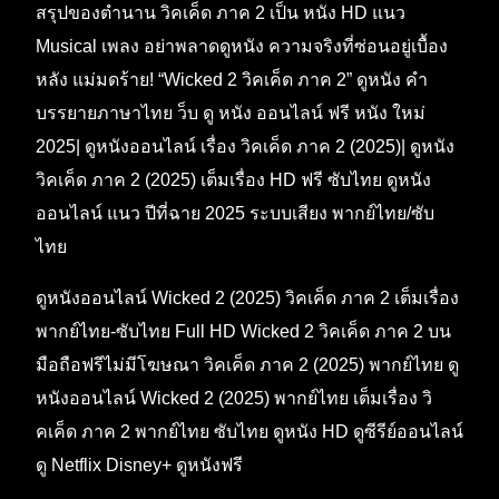
สรุปของตำนาน วิคเค็ด ภาค 2 เป็น หนัง HD แนว
Musical เพลง อย่าพลาดดูหนัง ความจริงที่ซ่อนอยู่เบื้อง
หลัง แม่มดร้าย! “Wicked 2 วิคเค็ด ภาค 2” ดูหนัง คำ
บรรยายภาษาไทย ว็บ ดู หนัง ออนไลน์ ฟรี หนัง ใหม่
2025| ดูหนังออนไลน์ เรื่อง วิคเค็ด ภาค 2 (2025)| ดูหนัง
วิคเค็ด ภาค 2 (2025) เต็มเรื่อง HD ฟรี ซับไทย ดูหนัง
ออนไลน์ แนว ปีที่ฉาย 2025 ระบบเสียง พากย์ไทย/ซับ
ไทย
ดูหนังออนไลน์ Wicked 2 (2025) วิคเค็ด ภาค 2 เต็มเรื่อง
พากย์ไทย-ซับไทย Full HD Wicked 2 วิคเค็ด ภาค 2 บน
มือถือฟรีไม่มีโฆษณา วิคเค็ด ภาค 2 (2025) พากย์ไทย ดู
หนังออนไลน์ Wicked 2 (2025) พากย์ไทย เต็มเรื่อง วิ
คเค็ด ภาค 2 พากย์ไทย ซับไทย ดูหนัง HD ดูซีรีย์ออนไลน์
ดู Netflix Disney+ ดูหนังฟรี