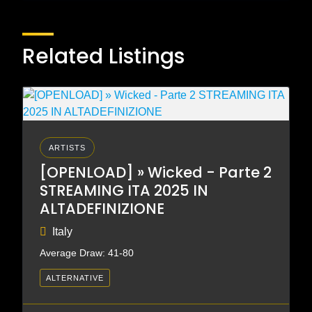
Related Listings
ARTISTS
[OPENLOAD] » Wicked - Parte 2
STREAMING ITA 2025 IN
ALTADEFINIZIONE
Italy
Average Draw: 41-80
ALTERNATIVE